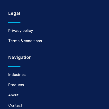
Legal
Privacy policy
Terms & conditions
Navigation
Industries
Products
About
Contact