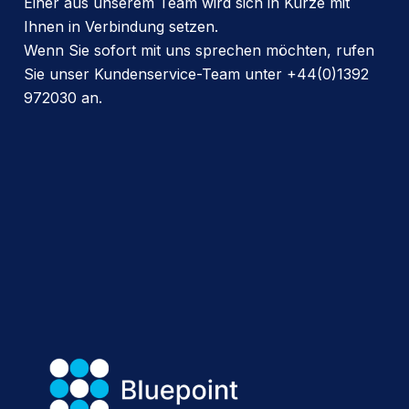
Einer aus unserem Team wird sich in Kürze mit
Ihnen in Verbindung setzen.
Wenn Sie sofort mit uns sprechen möchten, rufen
Sie unser Kundenservice-Team unter +44(0)1392
972030 an.