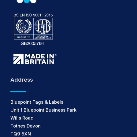
Address
Bluepoint Tags & Labels
Unit 1 Bluepoint Business Park
Wills Road
Totnes Devon
TQ9 5XN